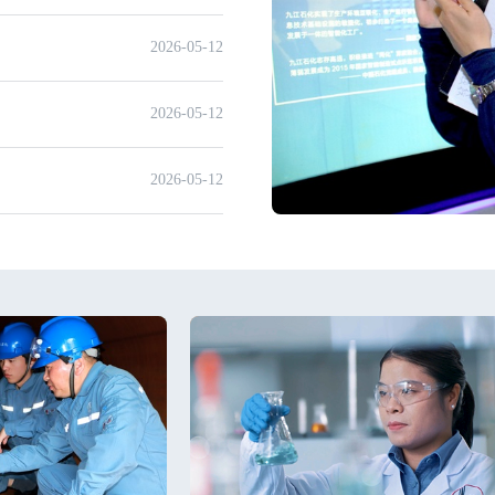
2026-05-12
2026-05-12
2026-05-12