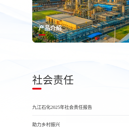
产品介绍
社会责任
九江石化2025年社会责任报告
助力乡村振兴