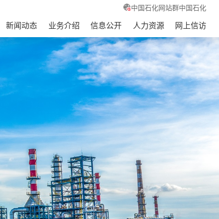
中国石化网站群
中国石化
新闻动态
业务介绍
信息公开
人力资源
网上信访