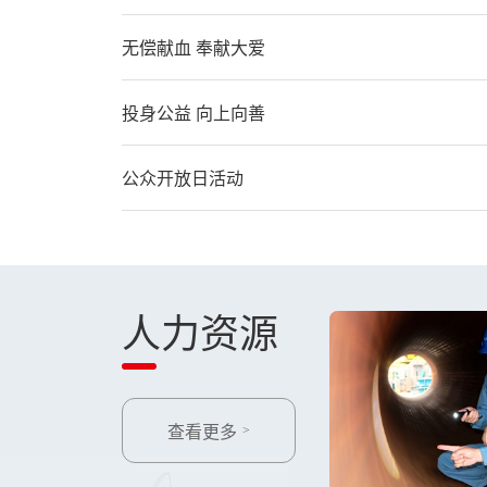
无偿献血 奉献大爱
投身公益 向上向善
公众开放日活动
人力资源
查看更多