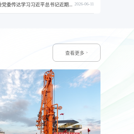
2026-06-11
党委传达学习习近平总书记近期...
查看更多