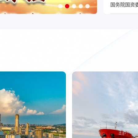
国务院国资委